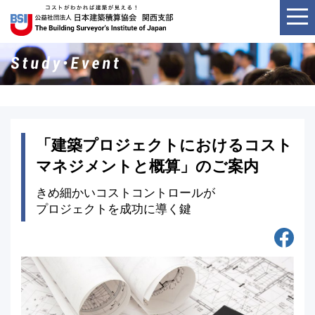
「建築プロジェクトにおけるコスト
マネジメントと概算」のご案内
きめ細かいコストコントロールが
プロジェクトを成功に導く鍵