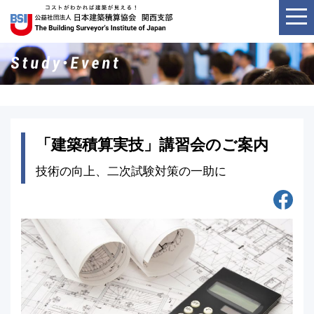
「建築積算実技」講習会のご案内
技術の向上、二次試験対策の一助に