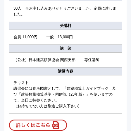
30人 ※お申し込みありがとうございました。定員に達しま
した。
受講料
会員 11,000円 一般 13,000円
講 師
（公社）日本建築積算協会 関西支部 専任講師
講習内容
テキスト
講習会には参考図書として、「建築積算士ガイドブック」及
び「建築数量積算基準・同解説（23年版）」を使いますの
で、当日ご持参ください。
（お持ちでない方は別途ご購入下さい)