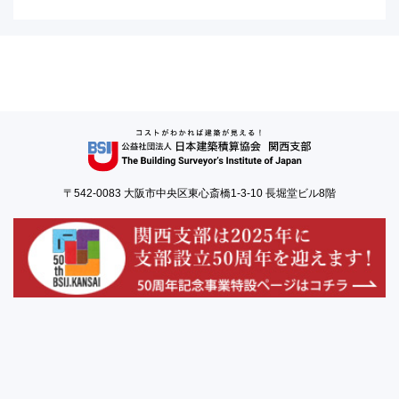
〒542-0083 大阪市中央区東心斎橋1-3-10 長堀堂ビル8階