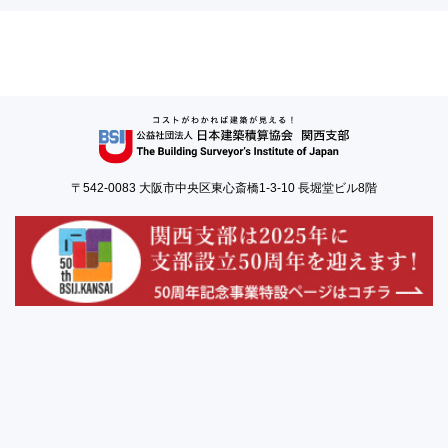
〒542-0083 大阪市中央区東心斎橋1-3-10 長堀堂ビル8階