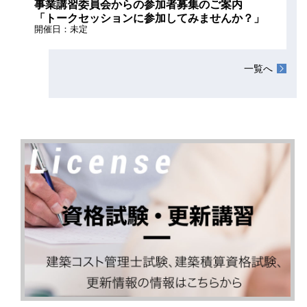
事業講習委員会からの参加者募集のご案内
「トークセッションに参加してみませんか？」
開催日：未定
一覧へ