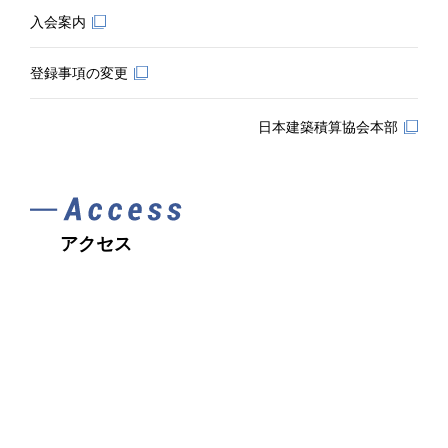
入会案内
登録事項の変更
日本建築積算協会本部
アクセス