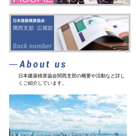
日本建築積算協会関西支部の概要や活動など詳し
くご紹介しています。