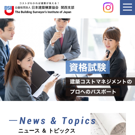
ニュース ＆ トピックス