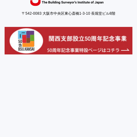
〒542-0083 大阪市中央区東心斎橋1-3-10 長堀堂ビル8階