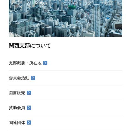
関西支部について
支部概要・所在地
委員会活動
図書販売
賛助会員
関連団体