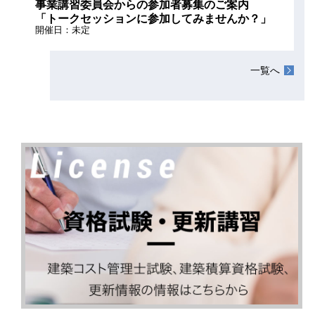
事業講習委員会からの参加者募集のご案内
「トークセッションに参加してみませんか？」
開催日：未定
一覧へ