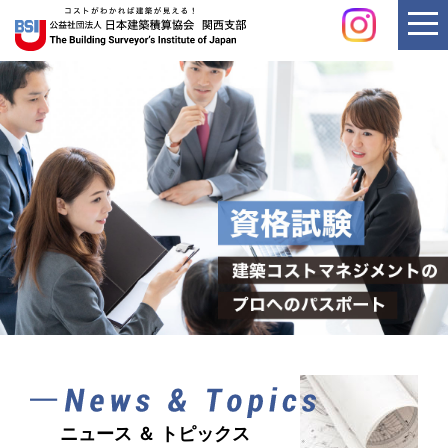
ニュース ＆ トピックス