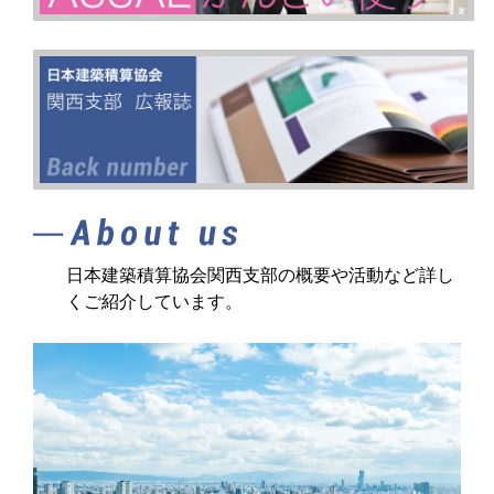
日本建築積算協会関西支部の概要や活動など詳し
くご紹介しています。