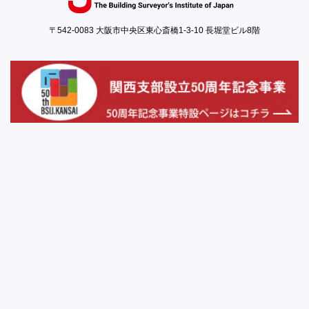
〒542-0083 大阪市中央区東心斎橋1-3-10 長堀堂ビル8階