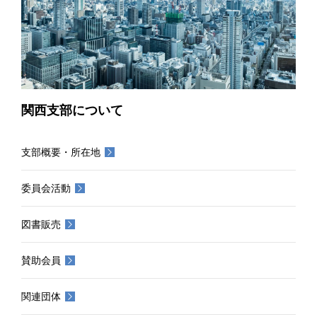
関西支部について
支部概要・所在地
委員会活動
図書販売
賛助会員
関連団体