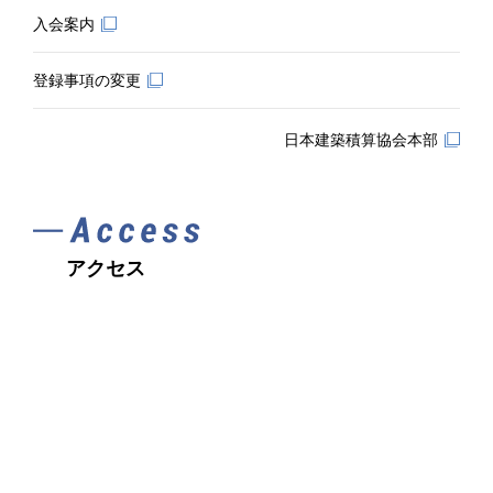
入会案内
登録事項の変更
日本建築積算協会本部
アクセス