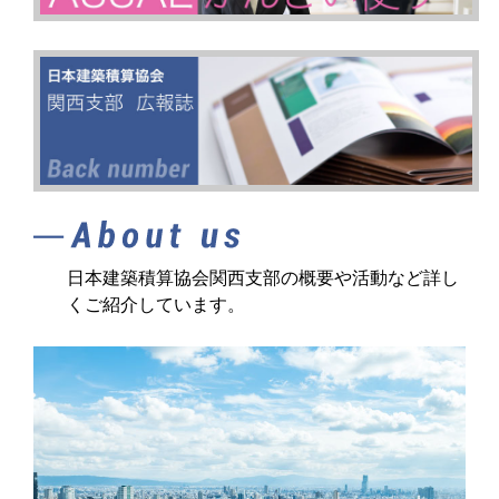
日本建築積算協会関西支部の概要や活動など詳し
くご紹介しています。