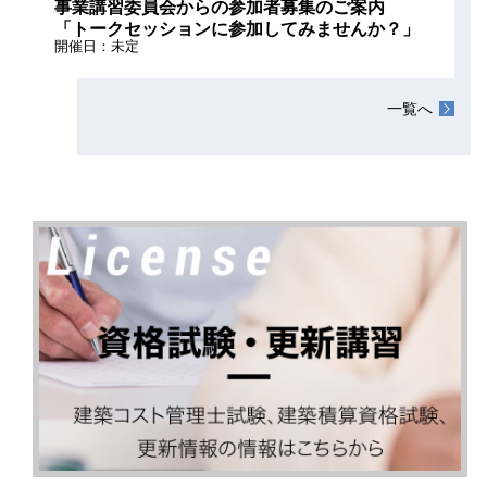
事業講習委員会からの参加者募集のご案内
「トークセッションに参加してみませんか？」
開催日：未定
一覧へ